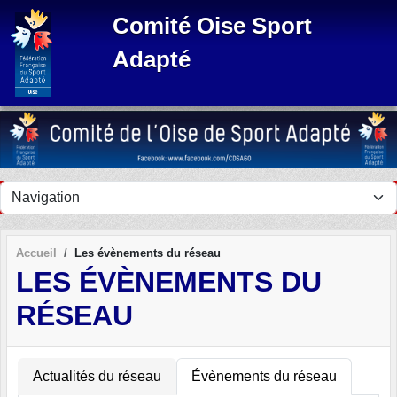
Panneau de gestion des cookies
Comité Oise Sport
Adapté
Accueil
Les évènements du réseau
LES ÉVÈNEMENTS DU
RÉSEAU
Actualités du réseau
Évènements du réseau