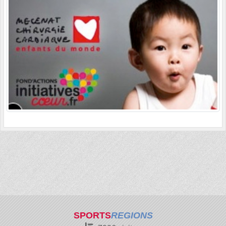
SPORTS
REGIONS